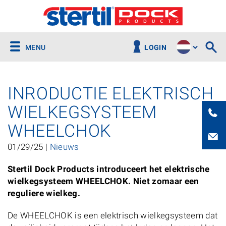
MENU
LOGIN
INRODUCTIE ELEKTRISCH
WIELKEGSYSTEEM
WHEELCHOK
01/29/25 |
Nieuws
Stertil Dock Products introduceert het elektrische
wielkegsysteem WHEELCHOK. Niet zomaar een
reguliere wielkeg.
De WHEELCHOK is een elektrisch wielkegsysteem dat